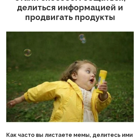
делиться информацией и
продвигать продукты
Как часто вы листаете мемы, делитесь ими