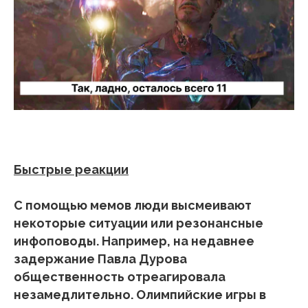
Быстрые реакции
С помощью мемов люди высмеивают
некоторые ситуации или резонансные
инфоповоды. Например, на недавнее
задержание Павла Дурова
общественность отреагировала
незамедлительно. Олимпийские игры в