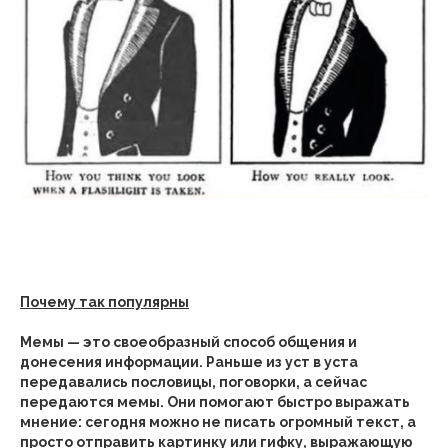
Почему так популярны
Мемы — это своеобразный способ общения и
донесения информации. Раньше из уст в уста
передавались пословицы, поговорки, а сейчас
передаются мемы. Они помогают быстро выражать
мнение: сегодня можно не писать огромный текст, а
просто отправить картинку или гифку, выражающую