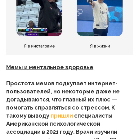
Мемы и ментальное здоровье
Простота мемов подкупает интернет-
пользователей, но некоторые даже не
догадываются, что главный их плюс —
помогать справляться со стрессом. К
такому выводу
пришли
специалисты
Американской психологической
ассоциации в 2021 году. Врачи изучили