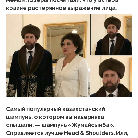
крайне растерянное выражение лица.
Самый популярный казахстанский
шампунь, о котором вы наверняка
слышали, — шампунь «Жумайсынба».
Справляется лучше Head & Shoulders. Или,