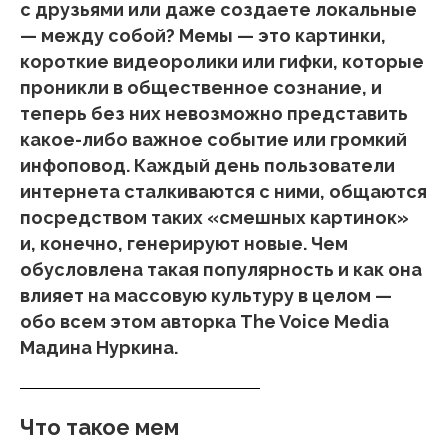
с друзьями или даже создаете локальные
— между собой? Мемы — это картинки,
короткие видеоролики или гифки, которые
проникли в общественное сознание, и
теперь без них невозможно представить
какое-либо важное событие или громкий
инфоповод. Каждый день пользователи
интернета сталкиваются с ними, общаются
посредством таких «смешных картинок»
и, конечно, генерируют новые. Чем
обусловлена такая популярность и как она
влияет на массовую культуру в целом —
обо всем этом авторка The Voice Media
Мадина Нуркина.
Что такое мем