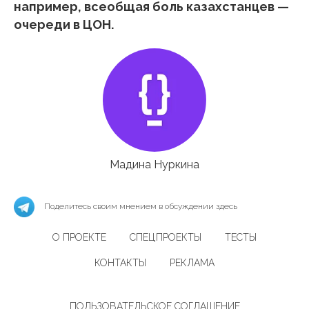
например, всеобщая боль казахстанцев —
очереди в ЦОН.
Мадина Нуркина
Поделитесь своим мнением в обсуждении здесь
О ПРОЕКТЕ
СПЕЦПРОЕКТЫ
ТЕСТЫ
КОНТАКТЫ
РЕКЛАМА
ПОЛЬЗОВАТЕЛЬСКОЕ СОГЛАШЕНИЕ