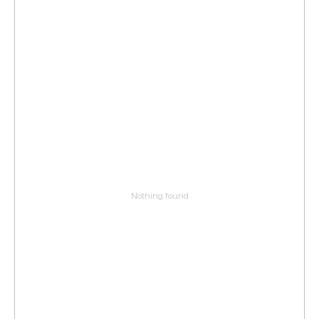
Nothing found