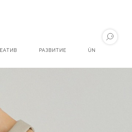
ЕАТИВ
РАЗВИТИЕ
ÜN