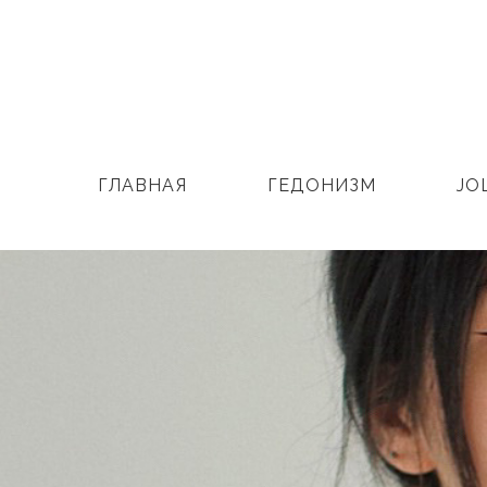
ГЛАВНАЯ
ГЕДОНИЗМ
JO