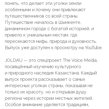
понять, что делает эти уголки земли
особенными и почему они привлекают
путешественников со всей страны.
Путешествие началось в Шымкенте,
динамичном городе с богатой историей, и
привело к уникальным местам, где
пересекаются мифы, природа и духовность.
Выпуск уже доступен к просмотру на YouTube.
JOLDA’U — это спецпроект The Voice Media,
посвящённый изучению культурного
и природного наследия Казахстана. Каждый
выпуск проекта рассказывает о самых
интересных уголках страны, показывая не
только их красоту, но и открывая душу
региона через истории местных жителей.
Особое внимание уделяется традициям,