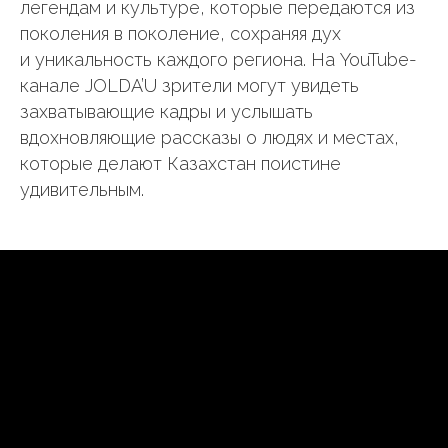
легендам и культуре, которые передаются из
поколения в поколение, сохраняя дух
и уникальность каждого региона. На YouTube-
канале JOLDA’U зрители могут увидеть
захватывающие кадры и услышать
вдохновляющие рассказы о людях и местах,
которые делают Казахстан поистине
удивительным.