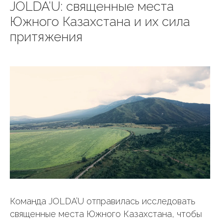
JOLDA’U: священные места
Южного Казахстана и их сила
притяжения
Команда JOLDA’U отправилась исследовать
священные места Южного Казахстана, чтобы