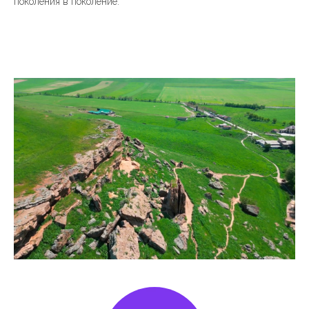
поколения в поколение.