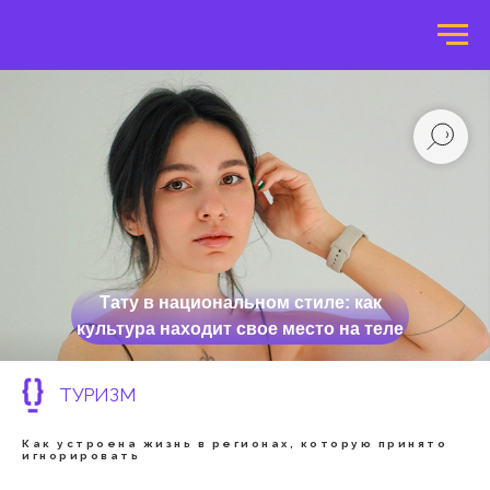
Тату в национальном стиле: как
культура находит свое место на теле
ТУРИЗМ
Как устроена жизнь в регионах, которую принято
игнорировать