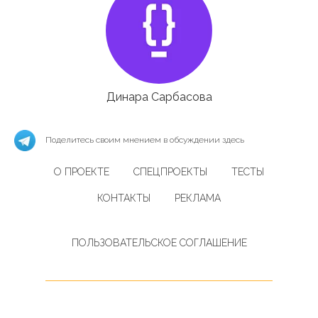
Динара Сарбасова
Поделитесь своим мнением в обсуждении здесь
О ПРОЕКТЕ
СПЕЦПРОЕКТЫ
ТЕСТЫ
КОНТАКТЫ
РЕКЛАМА
ПОЛЬЗОВАТЕЛЬСКОЕ СОГЛАШЕНИЕ