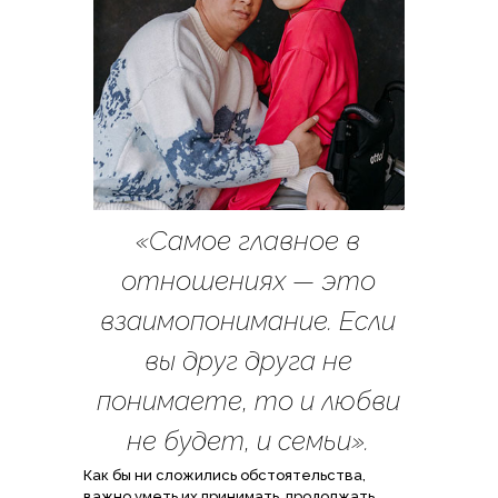
«Самое главное в
отношениях — это
взаимопонимание. Если
вы друг друга не
понимаете, то и любви
не будет, и семьи».
Как бы ни сложились обстоятельства,
важно уметь их принимать, продолжать