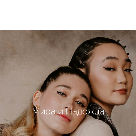
Мира и Надежда