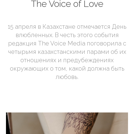
The Voice of Love
15 апреля в Казахстане отмечается День
влюбленных. В честь этого события
редакция The Voice Media поговорила с
четырьмя казахстанскими парами об их
отношениях и предубеждениях
окружающих о том, какой должна быть
любовь.