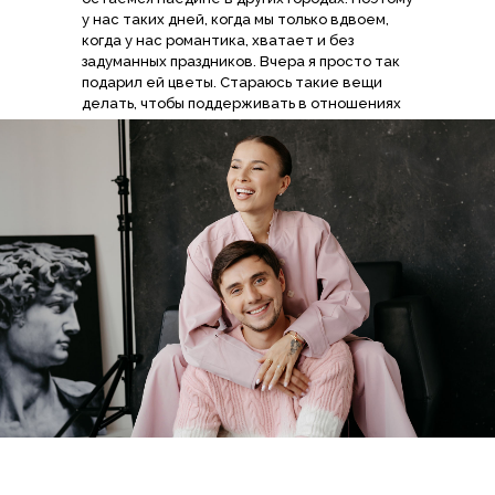
у нас таких дней, когда мы только вдвоем,
когда у нас романтика, хватает и без
задуманных праздников. Вчера я просто так
подарил ей цветы. Стараюсь такие вещи
делать, чтобы поддерживать в отношениях
элемент сюрприза, радости.