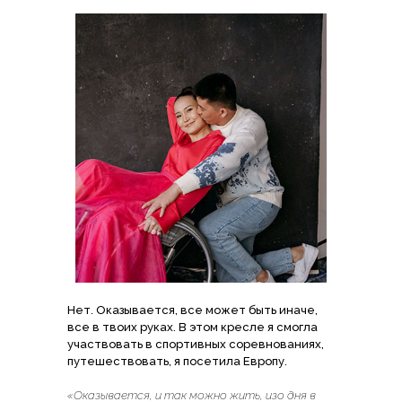
Нет. Оказывается, все может быть иначе,
все в твоих руках. В этом кресле я смогла
участвовать в спортивных соревнованиях,
путешествовать, я посетила Европу.
«Оказывается, и так можно жить, изо дня в