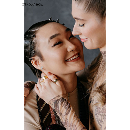
открылась.