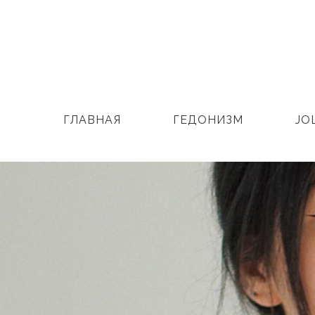
ГЛАВНАЯ
ГЕДОНИЗМ
JO