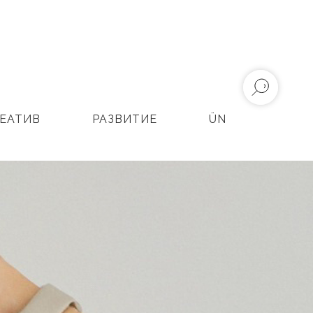
ЕАТИВ
РАЗВИТИЕ
ÜN