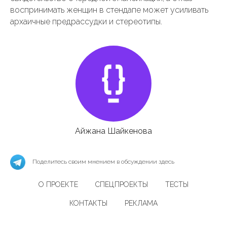
воспринимать женщин в стендапе может усиливать
архаичные предрассудки и стереотипы.
Айжана Шайкенова
Поделитесь своим мнением в обсуждении здесь
О ПРОЕКТЕ
СПЕЦПРОЕКТЫ
ТЕСТЫ
КОНТАКТЫ
РЕКЛАМА