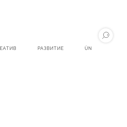
ЕАТИВ
РАЗВИТИЕ
ÜN