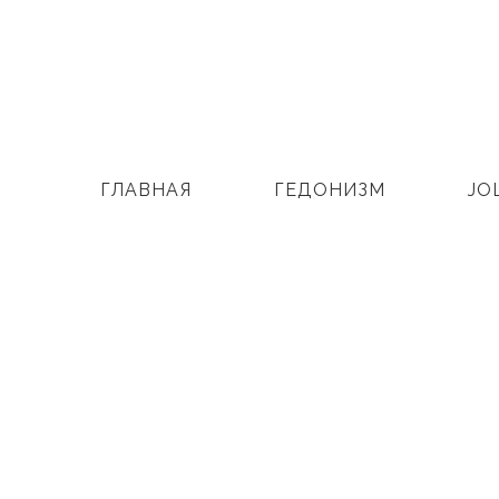
ГЛАВНАЯ
ГЕДОНИЗМ
JO