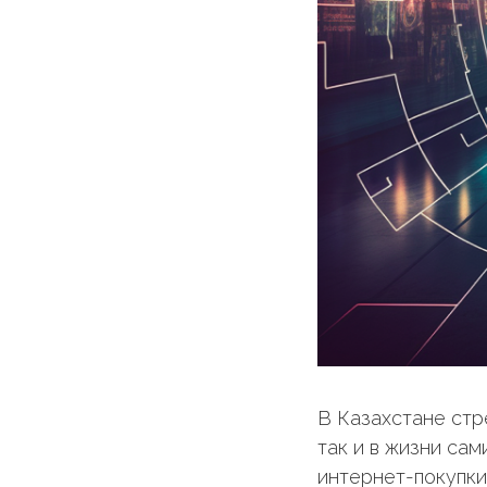
В Казахстане стр
так и в жизни са
интернет-покупки