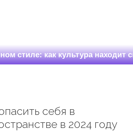
ном стиле: как культура находит с
опасить себя в
странстве в 2024 году