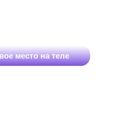
вое место на теле